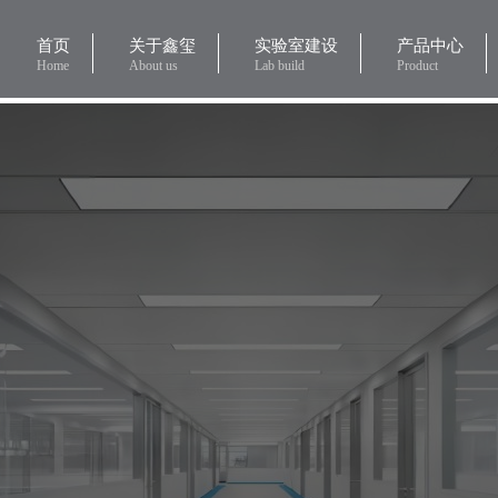
首页
关于鑫玺
实验室建设
产品中心
Home
About us
Lab build
Product