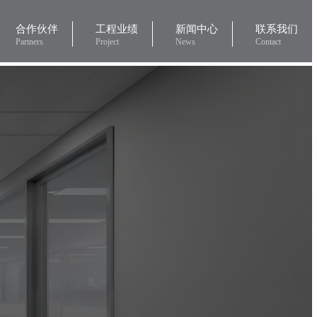
合作伙伴
工程业绩
新闻中心
联系我们
Partners
Project
News
Contact