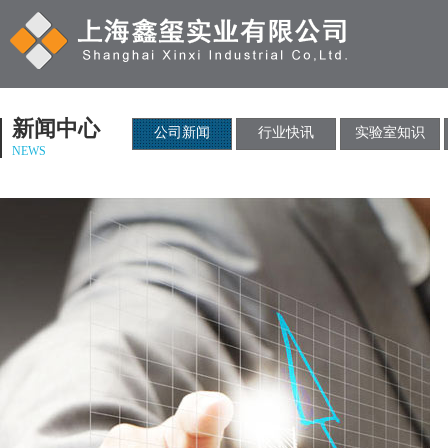
新闻中心
公司新闻
行业快讯
实验室知识
NEWS