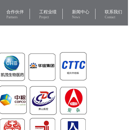
合作伙伴
工程业绩
新闻中心
联系我们
Partners
Project
News
Contact