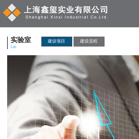
实验室
建设项目
建设流程
Lab